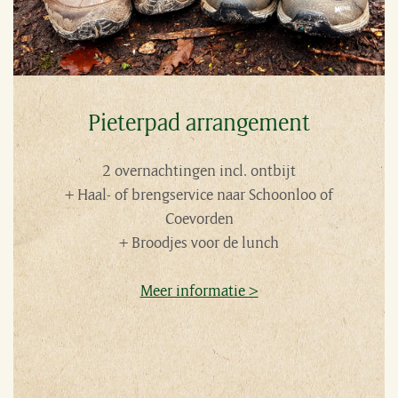
Pieterpad arrangement
2 overnachtingen incl. ontbijt
+ Haal- of brengservice naar Schoonloo of
Coevorden
+ Broodjes voor de lunch
Meer informatie >