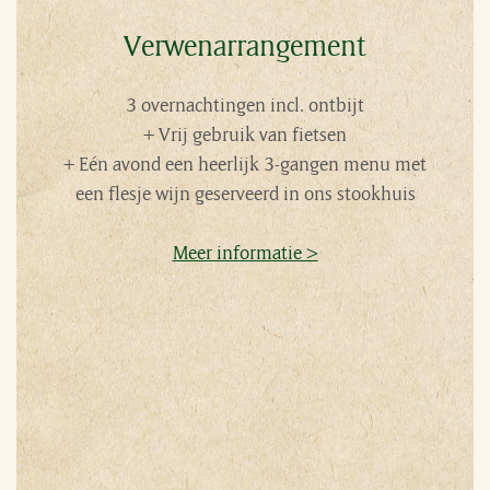
Verwen­arrangement
3 overnachtingen incl. ontbijt
+ Vrij gebruik van fietsen
+ Eén avond een heerlijk 3-gangen menu met
een flesje wijn geserveerd in ons stookhuis
Meer informatie >