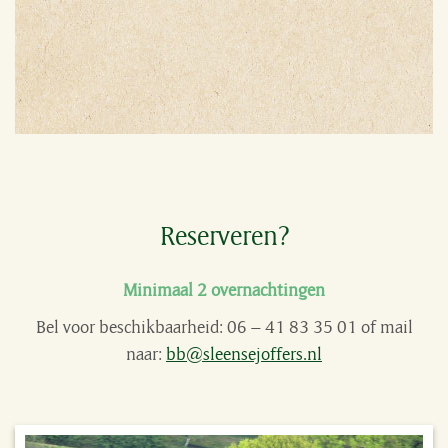
Reserveren?
Minimaal 2 overnachtingen
Bel voor beschikbaarheid: 06 – 41 83 35 01 of mail
naar:
bb@sleensejoffers.nl