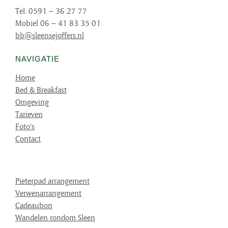
Tel. 0591 – 36 27 77
Mobiel 06 – 41 83 35 01
bb@sleensejoffers.nl
NAVIGATIE
Home
Bed & Breakfast
Omgeving
Tarieven
Foto’s
Contact
Pieterpad arrangement
Verwenarrangement
Cadeaubon
Wandelen rondom Sleen