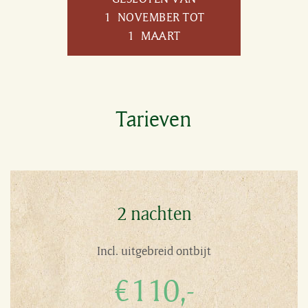
1 NOVEMBER TOT
1 MAART
Tarieven
2 nachten
Incl. uitgebreid ontbijt
€110,-