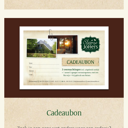
Cadeaubon